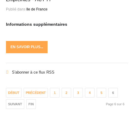
Publié dans
Ile de France
Informations supplémentaires
EN SAVOIR PLUS...
S'abonner à ce flux RSS
DÉBUT
PRÉCÉDENT
1
2
3
4
5
6
SUIVANT
FIN
Page 6 sur 6