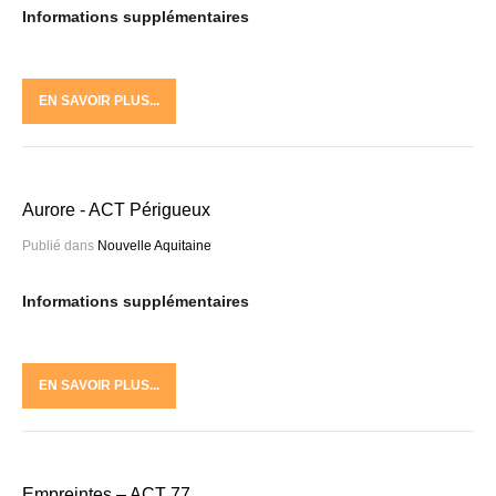
Informations supplémentaires
EN SAVOIR PLUS...
Aurore - ACT Périgueux
Publié dans
Nouvelle Aquitaine
Informations supplémentaires
EN SAVOIR PLUS...
Empreintes – ACT 77