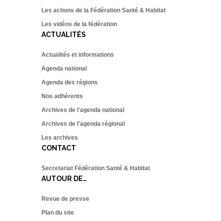
Les actions de la Fédération Santé & Habitat
Les vidéos de la fédération
ACTUALITÉS
Actualités et informations
Agenda national
Agenda des régions
Nos adhérents
Archives de l'agenda national
Archives de l'agenda régional
Les archives
CONTACT
Secretariat Fédération Santé & Habitat
AUTOUR DE…
Revue de presse
Plan du site