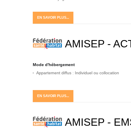
EN SAVOIR PLUS...
AMISEP - ACT
Mode d'hébergement
Appartement diffus : Individuel ou collocation
EN SAVOIR PLUS...
AMISEP - EM