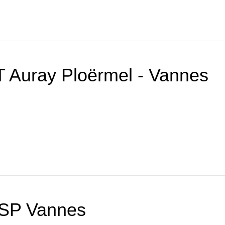
 Auray Ploërmel - Vannes
SP Vannes