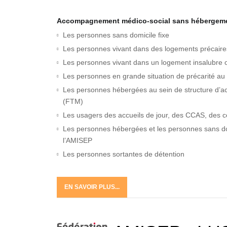
Accompagnement médico-social sans hébergem
Les personnes sans domicile fixe
Les personnes vivant dans des logements précaires 
Les personnes vivant dans un logement insalubre
Les personnes en grande situation de précarité au
Les personnes hébergées au sein de structure d’acc
(FTM)
Les usagers des accueils de jour, des CCAS, des 
Les personnes hébergées et les personnes sans dom
l’AMISEP
Les personnes sortantes de détention
EN SAVOIR PLUS...