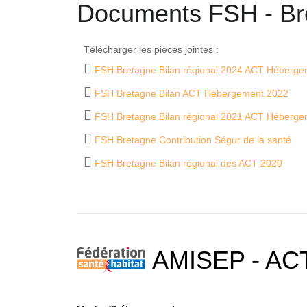
Documents FSH - Br
Télécharger les pièces jointes :
FSH Bretagne Bilan régional 2024 ACT Héberge
FSH Bretagne Bilan ACT Hébergement 2022
FSH Bretagne Bilan régional 2021 ACT Héberge
FSH Bretagne Contribution Ségur de la santé
FSH Bretagne Bilan régional des ACT 2020
AMISEP - ACT