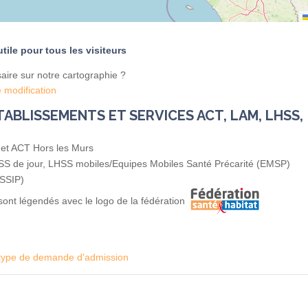
ile pour tous les visiteurs
aire sur notre cartographie ?
 modification
ABLISSEMENTS ET SERVICES ACT, LAM, LHSS,
et ACT Hors les Murs
LHSS de jour, LHSS mobiles/Equipes Mobiles Santé Précarité (EMSP)
ESSIP)
sont légendés avec le logo de la fédération
l type de demande d'admission