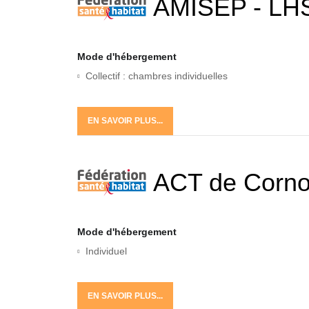
AMISEP - LH
Mode d'hébergement
Collectif : chambres individuelles
EN SAVOIR PLUS...
ACT de Corno
Mode d'hébergement
Individuel
EN SAVOIR PLUS...